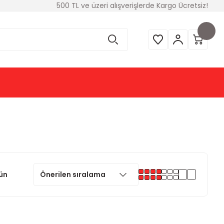
500 TL ve üzeri alışverişlerde Kargo Ücretsiz!
ün