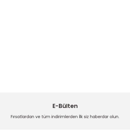
E-Bülten
Fırsatlardan ve tüm indirimlerden İlk siz haberdar olun.