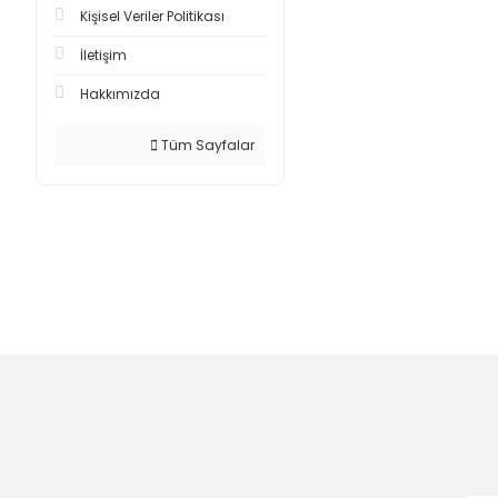
Kişisel Veriler Politikası
İletişim
Hakkımızda
Tüm Sayfalar