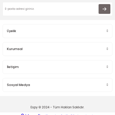
Üyelik
Kurumsal
İletişim
Sosyal Medya
Espy © 2024 - Tüm Hakları Saklıdır.