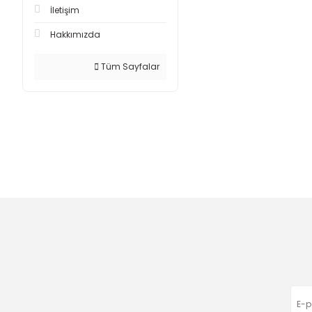
İletişim
Hakkımızda
Tüm Sayfalar