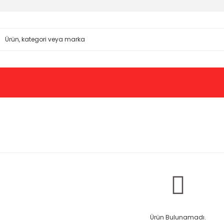
Ürün Bulunamadı.