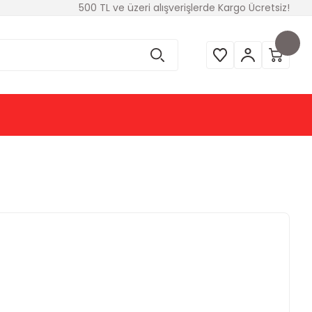
500 TL ve üzeri alışverişlerde Kargo Ücretsiz!