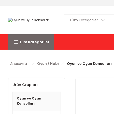
Tüm Kategoriler
Anasayfa
Oyun / Hobi
Oyun ve Oyun Konsolları
Ürün Grupları
Oyun ve Oyun
Konsolları