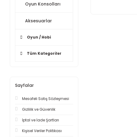
Oyun Konsolları
Aksesuarlar
Oyun / Hobi
Tüm Kategoriler
Sayfalar
Mesafeli Satış Sözleşmesi
Gizlilik ve Güvenlik
İptal ve İade Şartları
Kişisel Veriler Politikası