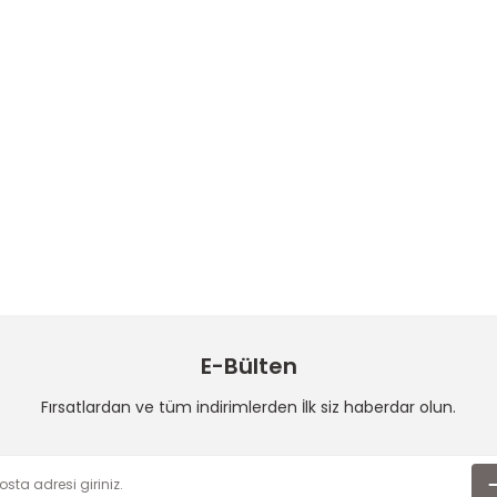
E-Bülten
Fırsatlardan ve tüm indirimlerden İlk siz haberdar olun.