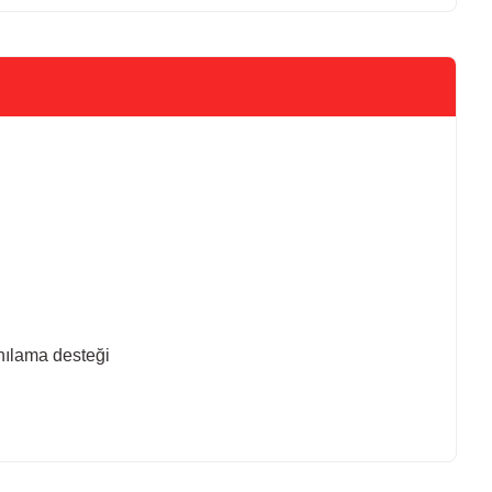
anılama desteği