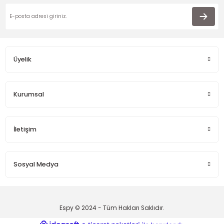
Üyelik
Kurumsal
İletişim
Sosyal Medya
Espy © 2024 - Tüm Hakları Saklıdır.