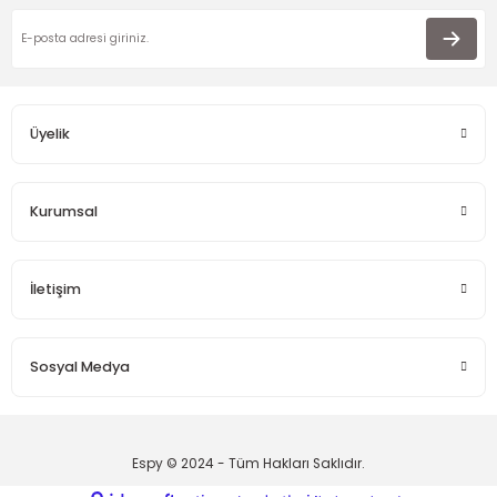
Üyelik
Kurumsal
İletişim
Sosyal Medya
Espy © 2024 - Tüm Hakları Saklıdır.