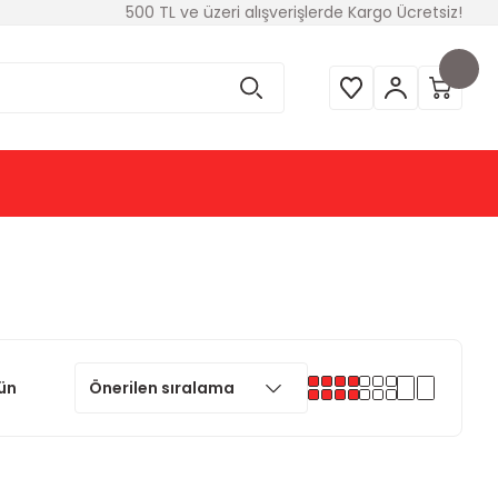
500 TL ve üzeri alışverişlerde Kargo Ücretsiz!
ün