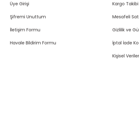
Üye Girişi
Kargo Takibi
Şifremi Unuttum
Mesafeli Sat
İletişim Formu
Gizlilik ve G
Havale Bildirim Formu
İptal İade Ko
Kişisel Veriler