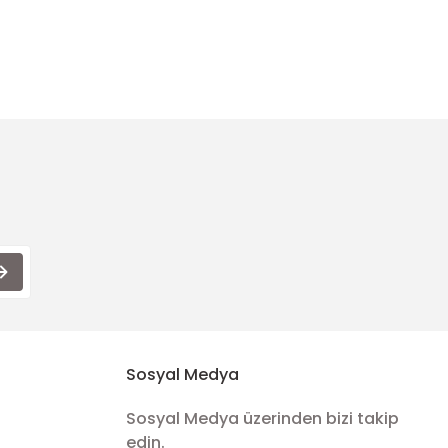
Sosyal Medya
Sosyal Medya üzerinden bizi takip
edin.