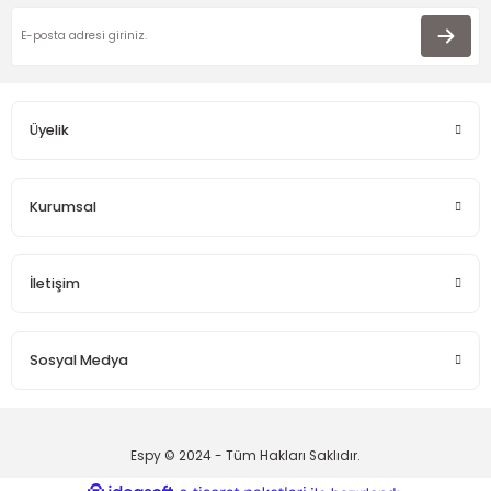
Üyelik
Kurumsal
İletişim
Sosyal Medya
Espy © 2024 - Tüm Hakları Saklıdır.