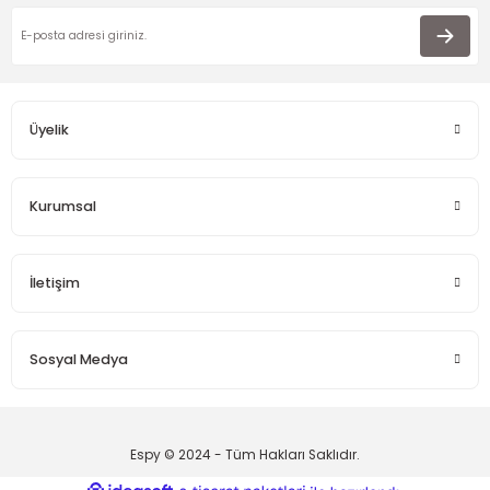
Üyelik
Kurumsal
İletişim
Sosyal Medya
Espy © 2024 - Tüm Hakları Saklıdır.