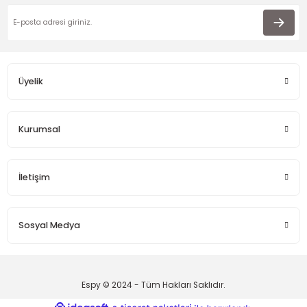
Üyelik
Kurumsal
İletişim
Sosyal Medya
Espy © 2024 - Tüm Hakları Saklıdır.