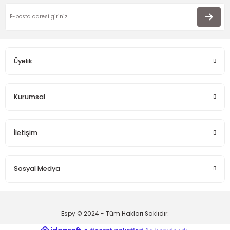
Üyelik
Kurumsal
İletişim
Sosyal Medya
Espy © 2024 - Tüm Hakları Saklıdır.