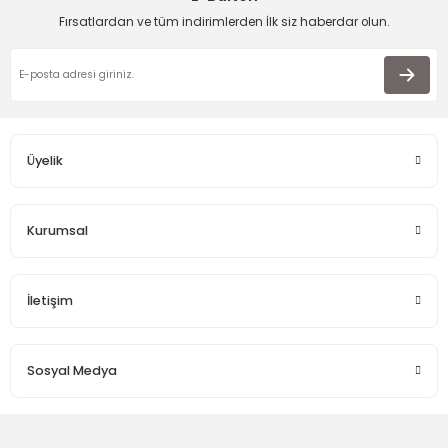
Fırsatlardan ve tüm indirimlerden İlk siz haberdar olun.
Üyelik
Kurumsal
İletişim
Sosyal Medya