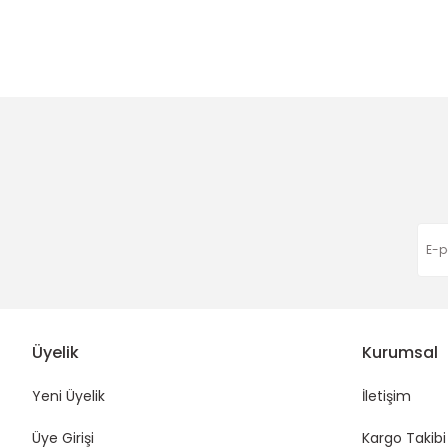
Üyelik
Kurumsal
Yeni Üyelik
İletişim
Üye Girişi
Kargo Takibi