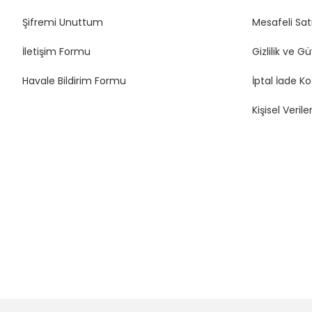
Şifremi Unuttum
Mesafeli Sat
İletişim Formu
Gizlilik ve G
Havale Bildirim Formu
İptal İade Ko
Kişisel Veriler