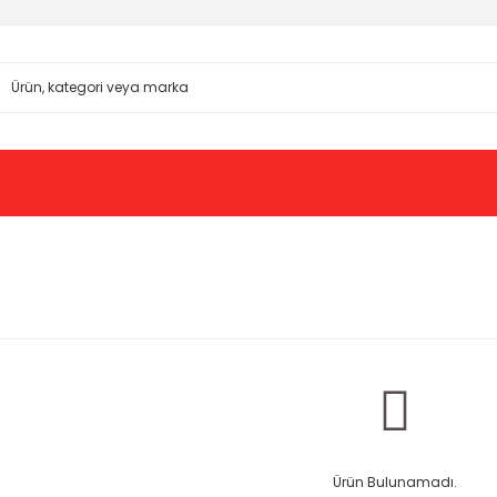
Ürün Bulunamadı.