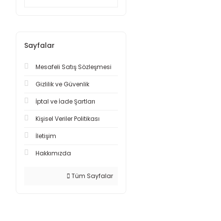
Sayfalar
Mesafeli Satış Sözleşmesi
Gizlilik ve Güvenlik
İptal ve İade Şartları
Kişisel Veriler Politikası
İletişim
Hakkımızda
Tüm Sayfalar