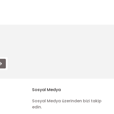
Sosyal Medya
Sosyal Medya üzerinden bizi takip
edin.