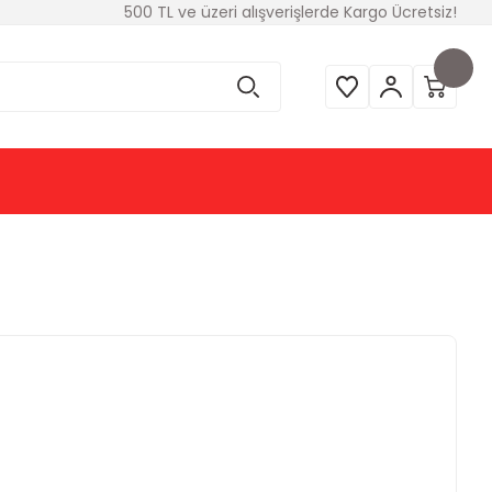
500 TL ve üzeri alışverişlerde Kargo Ücretsiz!