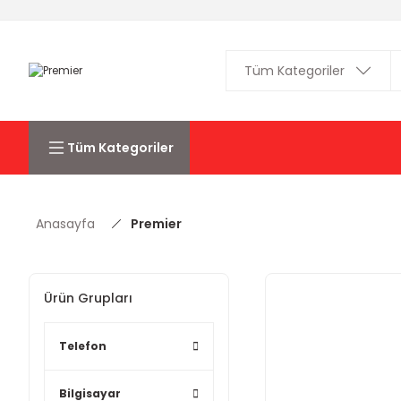
Tüm Kategoriler
Anasayfa
Premier
Ürün Grupları
Telefon
Bilgisayar